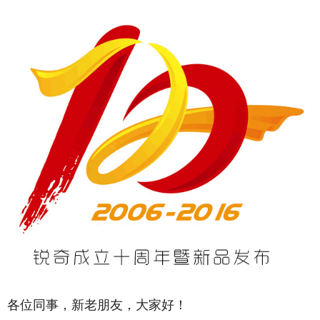
各位同事，新老朋友，大家好！