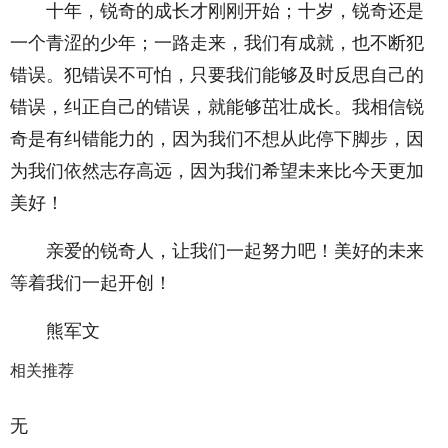
十年，锐奇的成长才刚刚开始；十岁，锐奇还是
一个青涩的少年；一路走来，我们有成就，也不断犯
错误。犯错误不可怕，只要我们能够及时反思自己的
错误，纠正自己的错误，就能够茁壮成长。我相信锐
奇是有纠错能力的，因为我们不想从此停下脚步，因
为我们依然志存高远，因为我们希望未来比今天更加
美好！
亲爱的锐奇人，让我们一起努力吧！美好的未来
等着我们一起开创！
熊军文
相关推荐
无