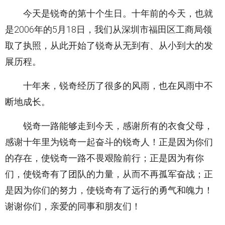
今天是锐奇的第十个生日。十年前的今天，也就
是2006年的5月18日，我们从深圳市福田区工商局领
取了执照，从此开始了锐奇从无到有、从小到大的发
展历程。
十年来，锐奇经历了很多的风雨，也在风雨中不
断地成长。
锐奇一路能够走到今天，感谢所有的衣食父母，
感谢十年里为锐奇一起奋斗的锐奇人！正是因为你们
的存在，使锐奇一路不畏艰险前行；正是因为有你
们，使锐奇有了团队的力量，从而不再孤军奋战；正
是因为你们的努力，使锐奇有了远行的勇气和魄力！
谢谢你们，亲爱的同事和朋友们！