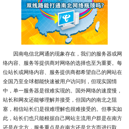
因南电信北网通的现象存在，我们的服务器或网
络内容、服务等提供商对网络的选择也至为重要。每
位站长或网络内容、服务提供商都希望自己的网站在
全国乃至全球都能快速被用户访问到，但现实国情
中，单一服务器是很难实现的。国外网络的速度慢，
站长和网友还能够理解并接受，但国内的南北之阻
塞，相信站长们是很难理解也很难接受的。但事实如
此，站长们也只能根据自己网站主流用户群是在南方
还是在北方，服务重点是在南方还是北方而进行取