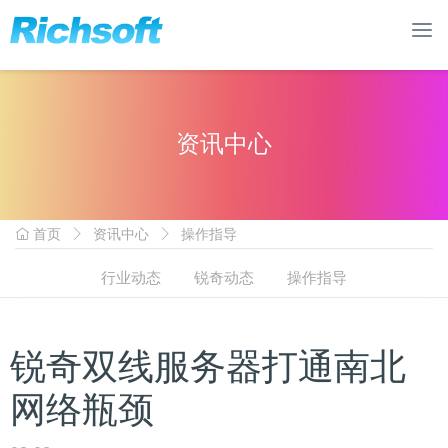
资讯中心
首页
资讯中心
操作指导
行业动态
锐奇动态
操作指导
锐奇双线服务器打通南北
网络瓶颈