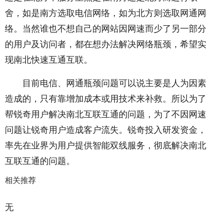
舍，如是南方选取电信网络，如为北方则选取网通网
络。当然谁也不想自己的网站因网速而少了另一部分
的用户及访问者，都在想办法解决网络瓶颈，希望实
现南北快速互通互联。
目前电信、网通瓶颈问题可以说主要是人为因素
造成的，只有靠增加成本或用技术来补救。所以为了
帮锐奇用户解决南北互联互通的问题，为了不因网速
问题让锐奇用户造成客户流失。锐奇投入研发资金，
率先在业界为用户提供智能双线服务，彻底解决南北
互联互通的问题。
相关推荐
无