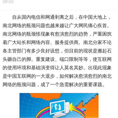
08-03
自从国内电信和网通剥离之后，在中国大地上，
南北网络的瓶颈问题也越来越让广大网民痛心疾首。
南北网络的瓶颈怪现象有愈演愈烈的趋势，严重困扰
着广大站长和网络内容、服务提供商。南北分家不论
各主管部门有多少良好设想，但目前的现状是搬起石
头砸自己的脚。重复建设、端口限制等等，使互联网
的使用环境和基础演变得让人莫名其妙。出现此现象
是中国互联网的一大退步，如何解决愈演愈烈的南北
网络的瓶颈问题，成了一个急需解决的重要课题。