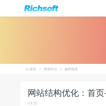
首页
资讯中心
操作指导
网站结构优化：首页
09-26