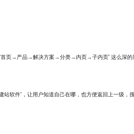
 “首页→产品→解决方案→分类→内页→子内页” 这么深的
响应式建站软件”，让用户知道自己在哪，也方便返回上一级，