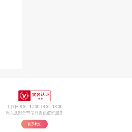
工作日 8:30-12:00 14:30-18:00
周六及部分节假日提供值班服务
联系我们