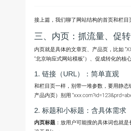
接上篇，我们聊了网站结构的首页和栏目
三、内页：抓流量、促转
内页就是具体的文章页、产品页，比如 “
“北京响应式网站模板”）、促成转化的核
1. 链接（URL）：简单直观
和栏目页一样，别带一堆参数，要用静态链接，比如：htt
产品内页）别用 “xxx.com?id=123&prd=a
2. 标题和小标题：含具体需求
内页标题
：放用户可能搜的具体词也就是