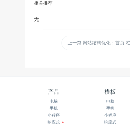
相关推荐
无
上一篇
网站结构优化：首页-栏目页
产品
模板
电脑
电脑
手机
手机
小程序
小程序
响应式
响应式