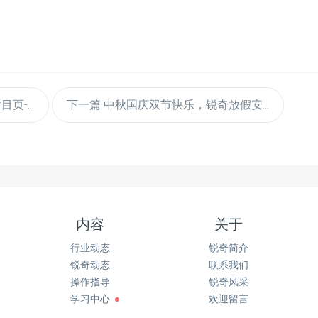
-...
下一篇
中秋国庆双节快乐，锐奇放假安...
内容
关于
行业动态
锐奇简介
锐奇动态
联系我们
操作指导
锐奇风采
学习中心
欢迎留言