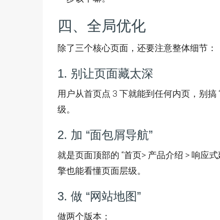
四、全局优化
除了三个核心页面，还要注意整体细节：
1. 别让页面藏太深
用户从首页点 3 下就能到任何内页，别搞
级。
2. 加 “面包屑导航”
就是页面顶部的 “首页> 产品介绍 > 
擎也能看懂页面层级。
3. 做 “网站地图”
做两个版本：