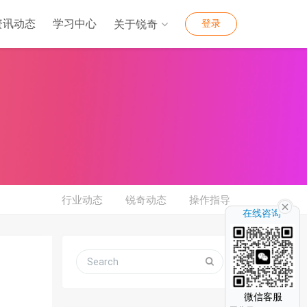
资讯动态
学习中心
关于锐奇
登录
行业动态
锐奇动态
操作指导
在线咨询
微信客服