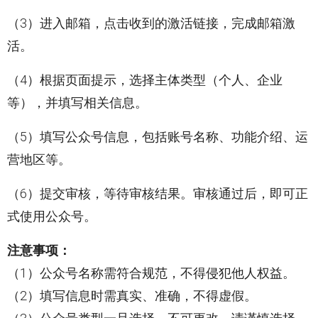
（3）进入邮箱，点击收到的激活链接，完成邮箱激
活。
（4）根据页面提示，选择主体类型（个人、企业
等），并填写相关信息。
（5）填写公众号信息，包括账号名称、功能介绍、运
营地区等。
（6）提交审核，等待审核结果。审核通过后，即可正
式使用公众号。
注意事项：
（1）公众号名称需符合规范，不得侵犯他人权益。
（2）填写信息时需真实、准确，不得虚假。