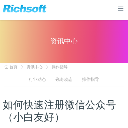
资讯中心
首页
资讯中心
操作指导
行业动态
锐奇动态
操作指导
如何快速注册微信公众号
（小白友好）