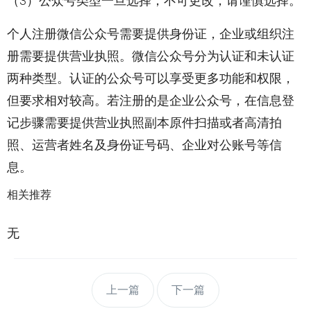
（3）公众号类型一旦选择，不可更改，请谨慎选择。
个人注册微信公众号需要提供身份证，企业或组织注
册需要提供营业执照。微信公众号分为认证和未认证
两种类型。认证的公众号可以享受更多功能和权限，
但要求相对较高。若注册的是企业公众号，在信息登
记步骤需要提供营业执照副本原件扫描或者高清拍
照、运营者姓名及身份证号码、企业对公账号等信
息。
相关推荐
无
上一篇
下一篇