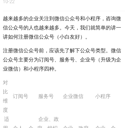
10-22
越来越多的企业关注到微信公众号和小程序，咨询微
信公众号的人也越来越多。今天，我们就简单的讲一
讲如何注册微信公众号（小白友好）。
注册微信公众号前，应该先了解下公众号类型。微信
公众号主要分为订阅号、服务号、企业号（升级为企
业微信）和小程序四种。
对
比
订阅号
服务号
企业微信
小程序
维
度
适
企业、政