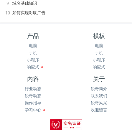
域名基础知识
9
如何实现对联广告
10
产品
模板
电脑
电脑
手机
手机
小程序
小程序
响应式
响应式
内容
关于
行业动态
锐奇简介
锐奇动态
联系我们
操作指导
锐奇风采
学习中心
欢迎留言