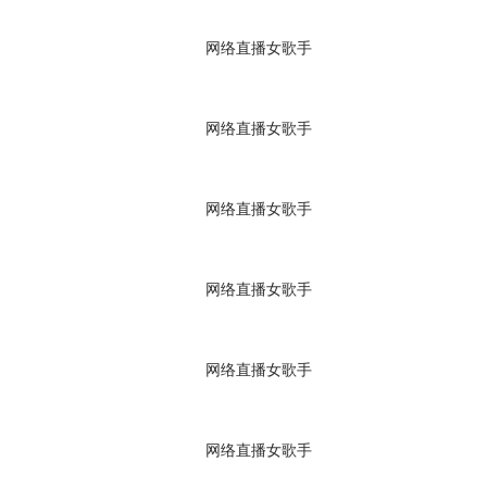
网络直播女歌手
网络直播女歌手
网络直播女歌手
网络直播女歌手
网络直播女歌手
网络直播女歌手