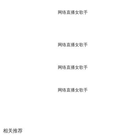
网络直播女歌手
网络直播女歌手
网络直播女歌手
网络直播女歌手
相关推荐