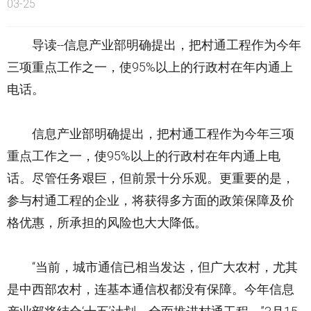
03-25
导读--信息产业部明确提出，把村通工程作为今年
三项重点工作之一，使95%以上的行政村在年内通上
电话。
信息产业部明确提出，把村通工程作为今年三项
重点工作之一，使95%以上的行政村在年内通上电
话。尽管任务艰巨，但前景十分乐观。更重要的是，
参与村通工程的企业，将获得多方面的政策保障及价
格优惠，所承担的风险也大大降低。
“当前，城市通信已相当发达，但广大农村，尤其
是中西部农村，连基本通信权都没有保障。今年信息