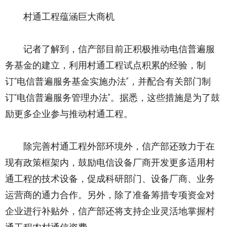
村通工程蕴涵巨大商机
记者了解到，信产部目前正积极推动电信普遍服
务基金的建立，利用村通工程试点积累的经验，制
订“电信普遍服务基金实施办法”，并配合有关部门制
订“电信普遍服务管理办法”。据悉，这些措施是为了鼓
励更多企业参与推动村通工程。
除完善村通工程外部环境外，信产部还致力于在
现有政策框架内，鼓励电信设备厂商开发更多适用村
通工程的技术设备，促成科研部门、设备厂商、业务
运营商的通力合作。另外，除了准备筹措专项资金对
企业进行补贴外，信产部还将支持企业灵活地掌握村