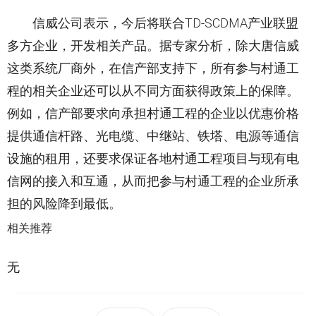
信威公司表示，今后将联合TD-SCDMA产业联盟
多方企业，开发相关产品。据专家分析，除大唐信威
这类系统厂商外，在信产部支持下，所有参与村通工
程的相关企业还可以从不同方面获得政策上的保障。
例如，信产部要求向承担村通工程的企业以优惠价格
提供通信杆路、光电缆、中继站、铁塔、电源等通信
设施的租用，还要求保证各地村通工程项目与现有电
信网的接入和互通，从而把参与村通工程的企业所承
担的风险降到最低。
相关推荐
无