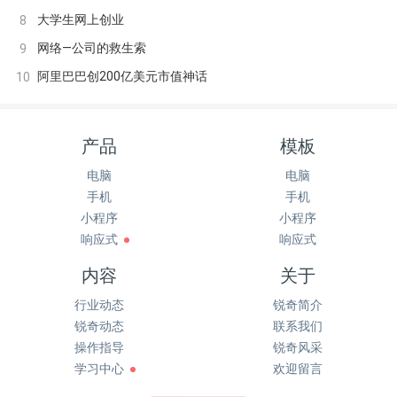
大学生网上创业
8
网络—公司的救生索
9
阿里巴巴创200亿美元市值神话
10
产品
模板
电脑
电脑
手机
手机
小程序
小程序
响应式
响应式
内容
关于
行业动态
锐奇简介
锐奇动态
联系我们
操作指导
锐奇风采
学习中心
欢迎留言