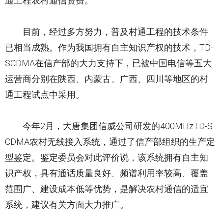
通工程农村通信资费。
目前，经过多方努力，普及村通工程的技术条件
已相当成熟。作为我国拥有自主知识产权的技术，TD-
SCDMA在信产部的大力支持下，已被中国电信等五大
运营商分别在陕西、内蒙古、广西、四川等地区的村
通工程试点中采用。
今年2月，大唐集团信威公司研发的400MHzTD-S
CDMA农村无线接入系统，通过了信产部组织的生产定
型鉴定。鉴定委员会对此评价说，该系统拥有自主知
识产权，具有通话质量良好、频谱利用率较高、覆盖
范围广、建设成本低等优势，是解决农村通信的适宜
系统，建议有关方面大力推广。